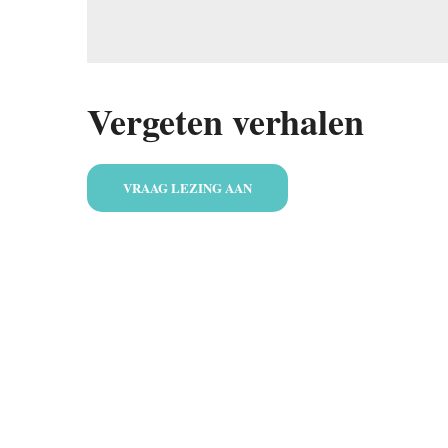
Vergeten verhalen
VRAAG LEZING AAN