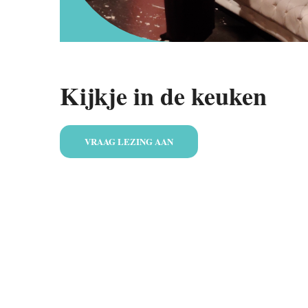
Kijkje in de keuken
VRAAG LEZING AAN