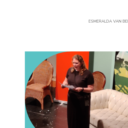
ESMERALDA VAN BE