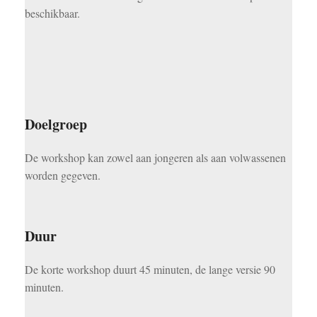
beschikbaar.
Doelgroep
De workshop kan zowel aan jongeren als aan volwassenen
worden gegeven.
Duur
De korte workshop duurt 45 minuten, de lange versie 90
minuten.