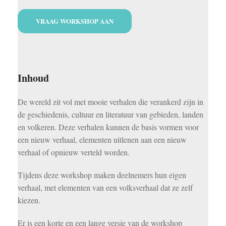
VRAAG WORKSHOP AAN
Inhoud
De wereld zit vol met mooie verhalen die verankerd zijn in
de geschiedenis, cultuur en literatuur van gebieden, landen
en volkeren. Deze verhalen kunnen de basis vormen voor
een nieuw verhaal, elementen uitlenen aan een nieuw
verhaal of opnieuw verteld worden.
Tijdens deze workshop maken deelnemers hun eigen
verhaal, met elementen van een volksverhaal dat ze zelf
kiezen.
Er is een korte en een lange versie van de workshop