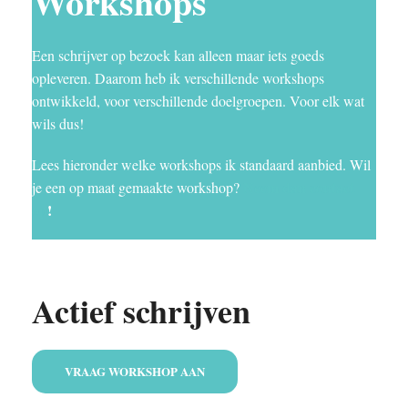
Workshops
Een schrijver op bezoek kan alleen maar iets goeds
opleveren. Daarom heb ik verschillende workshops
ontwikkeld, voor verschillende doelgroepen. Voor elk wat
wils dus!
Lees hieronder welke workshops ik standaard aanbied. Wil
Neem dan contact
je een op maat gemaakte workshop?
op
!
Actief schrijven
VRAAG WORKSHOP AAN