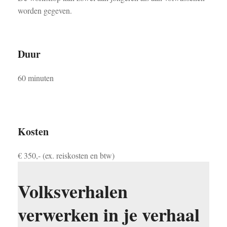
worden gegeven.
Duur
60 minuten
Kosten
€ 350,- (ex. reiskosten en btw)
Volksverhalen
verwerken in je verhaal