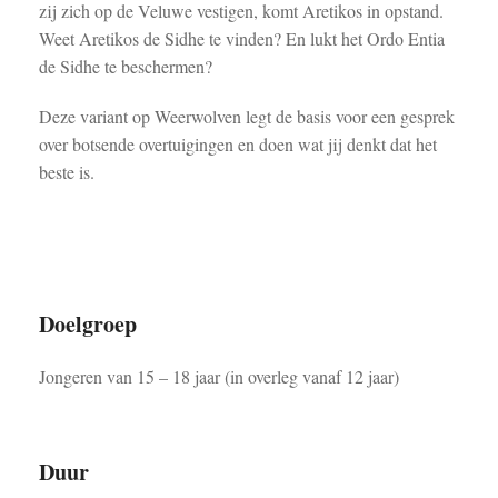
zij zich op de Veluwe vestigen, komt Aretikos in opstand.
Weet Aretikos de Sidhe te vinden? En lukt het Ordo Entia
de Sidhe te beschermen?
Deze variant op Weerwolven legt de basis voor een gesprek
over botsende overtuigingen en doen wat jij denkt dat het
beste is.
Doelgroep
Jongeren van 15 – 18 jaar (in overleg vanaf 12 jaar)
Duur