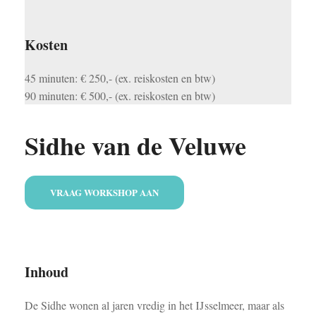
Kosten
45 minuten: € 250,- (ex. reiskosten en btw)
90 minuten: € 500,- (ex. reiskosten en btw)
Sidhe van de Veluwe
VRAAG WORKSHOP AAN
Inhoud
De Sidhe wonen al jaren vredig in het IJsselmeer, maar als