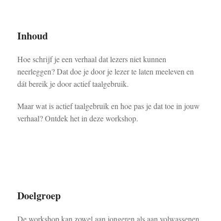
Inhoud
Hoe schrijf je een verhaal dat lezers niet kunnen
neerleggen? Dat doe je door je lezer te laten meeleven en
dát bereik je door actief taalgebruik.
Maar wat is actief taalgebruik en hoe pas je dat toe in jouw
verhaal? Ontdek het in deze workshop.
Doelgroep
De workshop kan zowel aan jongeren als aan volwassenen