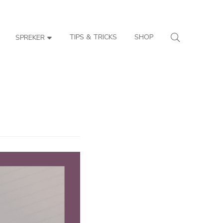
TIPS & TRICKS
SHOP
SPREKER