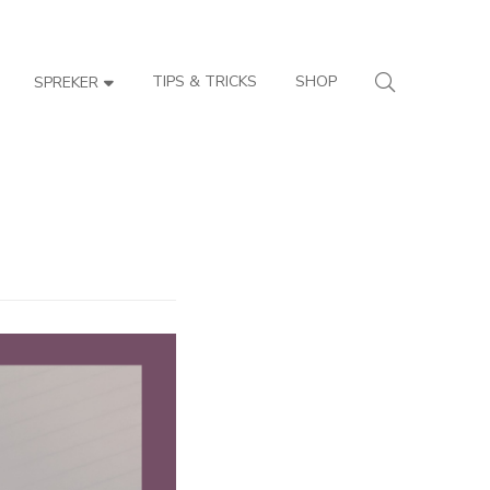
TIPS & TRICKS
SHOP
SPREKER